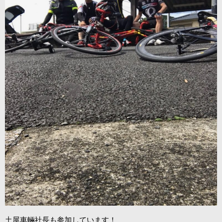
土屋車輛社長も参加しています！