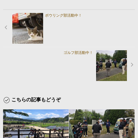
ボウリング部活動中！
ゴルフ部活動中！
こちらの記事もどうぞ