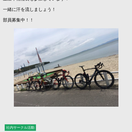
一緒に汗を流しましょう！
部員募集中！！
社内サークル活動