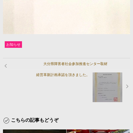
お知らせ
大分県障害者社会参加推進センター取材
経営革新計画承認を頂きました。
こちらの記事もどうぞ