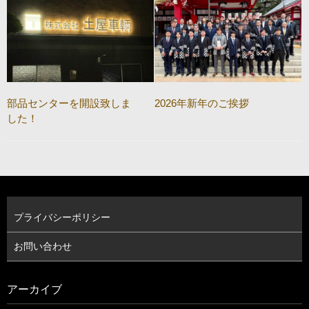
部品センターを開設致しま
2026年新年のご挨拶
した！
プライバシーポリシー
お問い合わせ
アーカイブ